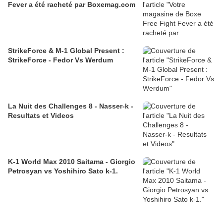
Fever a été racheté par Boxemag.com
StrikeForce & M-1 Global Present :
StrikeForce - Fedor Vs Werdum
La Nuit des Challenges 8 - Nasser-k -
Resultats et Videos
K-1 World Max 2010 Saitama - Giorgio
Petrosyan vs Yoshihiro Sato k-1.