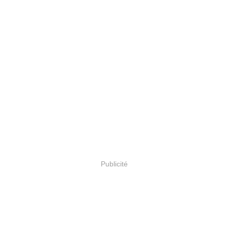
Publicité