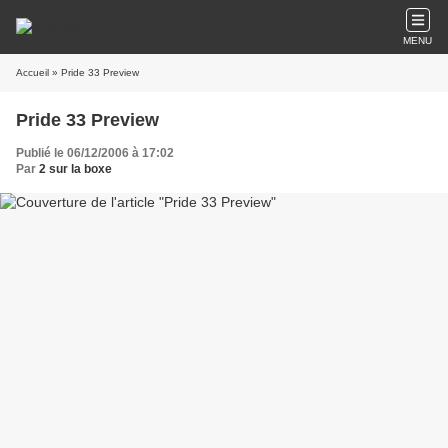
MENU
Accueil
» Pride 33 Preview
Pride 33 Preview
Publié le 06/12/2006 à 17:02
Par
2 sur la boxe