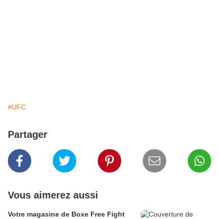
#UFC
Partager
Vous aimerez aussi
Votre magasine de Boxe Free Fight