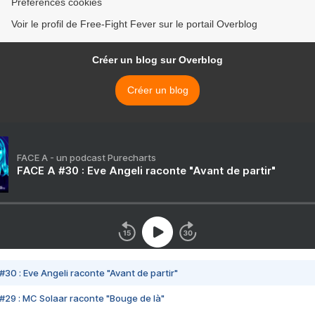
Préférences cookies
Voir le profil de Free-Fight Fever sur le portail Overblog
Créer un blog sur Overblog
Créer un blog
FACE A - un podcast Purecharts
FACE A #30 : Eve Angeli raconte "Avant de partir"
#30 : Eve Angeli raconte "Avant de partir"
#29 : MC Solaar raconte "Bouge de là"