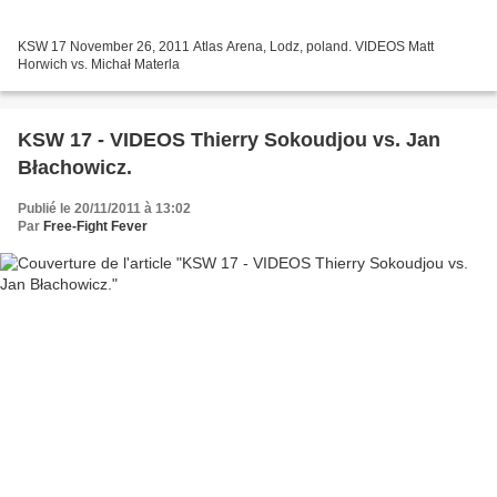
KSW 17 November 26, 2011 Atlas Arena, Lodz, poland. VIDEOS Matt
Horwich vs. Michał Materla
KSW 17 - VIDEOS Thierry Sokoudjou vs. Jan
Błachowicz.
Publié le 20/11/2011 à 13:02
Par
Free-Fight Fever