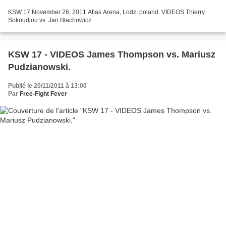
KSW 17 November 26, 2011 Atlas Arena, Lodz, poland. VIDEOS Thierry
Sokoudjou vs. Jan Błachowicz
KSW 17 - VIDEOS James Thompson vs. Mariusz
Pudzianowski.
Publié le 20/11/2011 à 13:00
Par
Free-Fight Fever