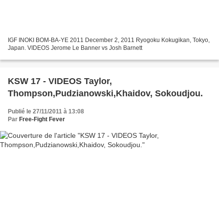
IGF INOKI BOM-BA-YE 2011 December 2, 2011 Ryogoku Kokugikan, Tokyo,
Japan. VIDEOS Jerome Le Banner vs Josh Barnett
KSW 17 - VIDEOS Taylor,
Thompson,Pudzianowski,Khaidov, Sokoudjou.
Publié le 27/11/2011 à 13:08
Par
Free-Fight Fever