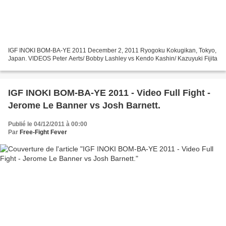
IGF INOKI BOM-BA-YE 2011 December 2, 2011 Ryogoku Kokugikan, Tokyo,
Japan. VIDEOS Peter Aerts/ Bobby Lashley vs Kendo Kashin/ Kazuyuki Fijita
IGF INOKI BOM-BA-YE 2011 - Video Full Fight -
Jerome Le Banner vs Josh Barnett.
Publié le 04/12/2011 à 00:00
Par
Free-Fight Fever