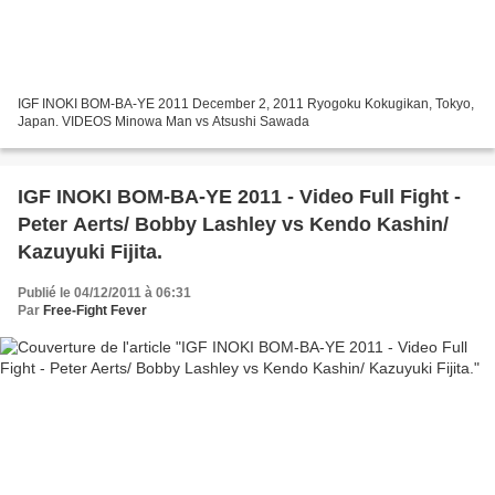
IGF INOKI BOM-BA-YE 2011 December 2, 2011 Ryogoku Kokugikan, Tokyo,
Japan. VIDEOS Minowa Man vs Atsushi Sawada
IGF INOKI BOM-BA-YE 2011 - Video Full Fight -
Peter Aerts/ Bobby Lashley vs Kendo Kashin/
Kazuyuki Fijita.
Publié le 04/12/2011 à 06:31
Par
Free-Fight Fever