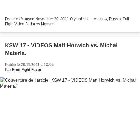
Fedor vs Monson November 20, 2011 Olympic Hall, Moscow, Russia. Full
Fight Video Fedor vs Monson
KSW 17 - VIDEOS Matt Horwich vs. Michał
Materla.
Publié le 20/11/2011 à 13:05
Par
Free-Fight Fever