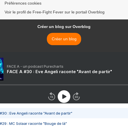
Préférences cookies
Voir le profil de Free-Fight Fever sur le portail Overblog
Créer un blog sur Overblog
Créer un blog
FACE A - un podcast Purecharts
FACE A #30 : Eve Angeli raconte "Avant de partir"
#30 : Eve Angeli raconte "Avant de partir"
#29 : MC Solaar raconte "Bouge de là"