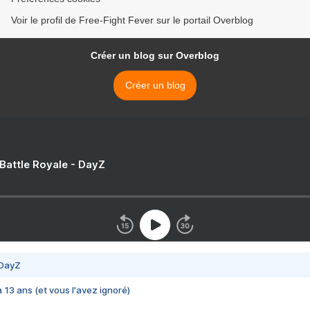
Voir le profil de Free-Fight Fever sur le portail Overblog
Créer un blog sur Overblog
Créer un blog
 Battle Royale - DayZ
 DayZ
 a 13 ans (et vous l'avez ignoré)