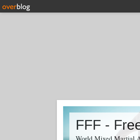
World Mixed Martial A