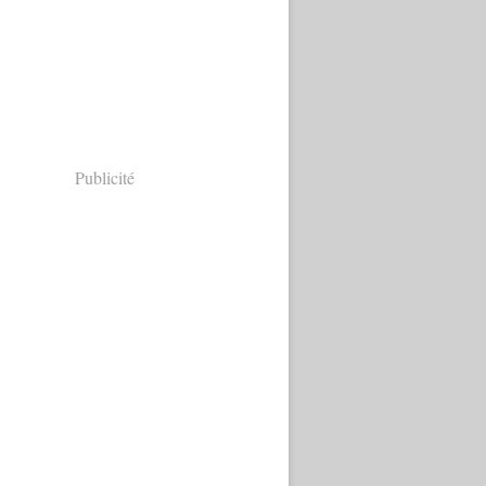
Publicité