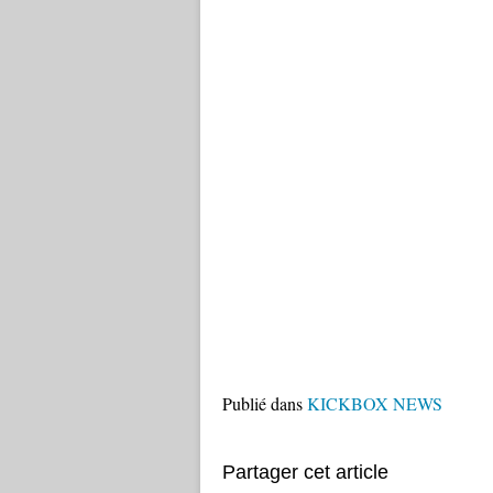
Publié dans
KICKBOX NEWS
Partager cet article