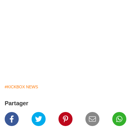
#KICKBOX NEWS
Partager