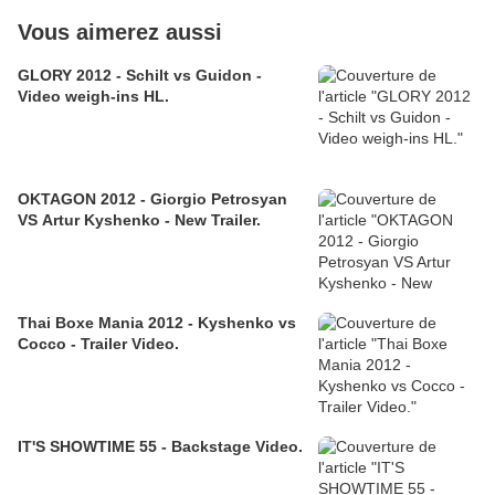
Vous aimerez aussi
GLORY 2012 - Schilt vs Guidon -
Video weigh-ins HL.
OKTAGON 2012 - Giorgio Petrosyan
VS Artur Kyshenko - New Trailer.
Thai Boxe Mania 2012 - Kyshenko vs
Cocco - Trailer Video.
IT'S SHOWTIME 55 - Backstage Video.