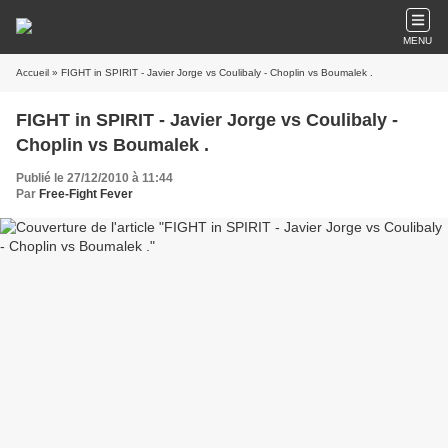
MENU
Accueil
» FIGHT in SPIRIT - Javier Jorge vs Coulibaly - Choplin vs Boumalek .
FIGHT in SPIRIT - Javier Jorge vs Coulibaly -
Choplin vs Boumalek .
Publié le 27/12/2010 à 11:44
Par
Free-Fight Fever