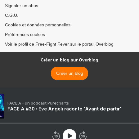
Signaler un abus
C.G.U.
Cookies et données personnelles
Préférences cookies
Voir le profil de Free-Fight Fever sur le portail Overblog
Créer un blog sur Overblog
Créer un blog
FACE A - un podcast Purecharts
FACE A #30 : Eve Angeli raconte "Avant de partir"