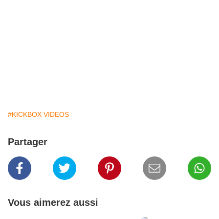
#KICKBOX VIDEOS
Partager
Vous aimerez aussi