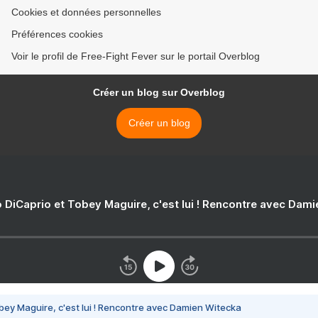
Cookies et données personnelles
Préférences cookies
Voir le profil de Free-Fight Fever sur le portail Overblog
Créer un blog sur Overblog
Créer un blog
 DiCaprio et Tobey Maguire, c'est lui ! Rencontre avec Dam
bey Maguire, c'est lui ! Rencontre avec Damien Witecka